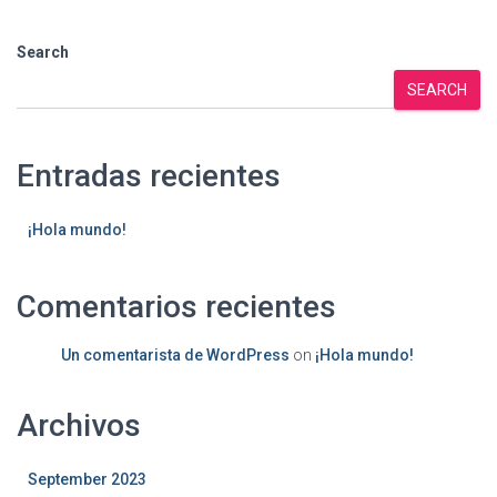
Search
SEARCH
Entradas recientes
¡Hola mundo!
Comentarios recientes
Un comentarista de WordPress
on
¡Hola mundo!
Archivos
September 2023